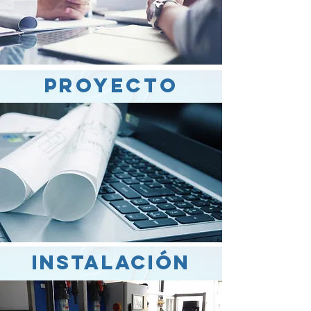
Proyecto
instalación