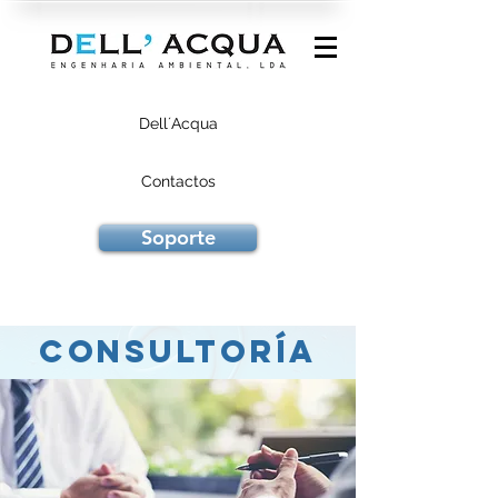
Dell´Acqua
Contactos
Soporte
Consultoría