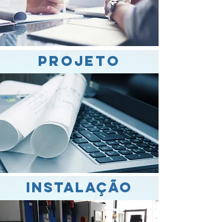
Projeto
instalação