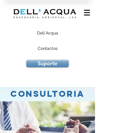
Dell´Acqua
Contactos
Suporte
Consultoria